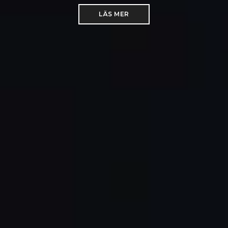
LÄS MER