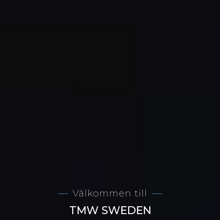
Välkommen till
TMW SWEDEN